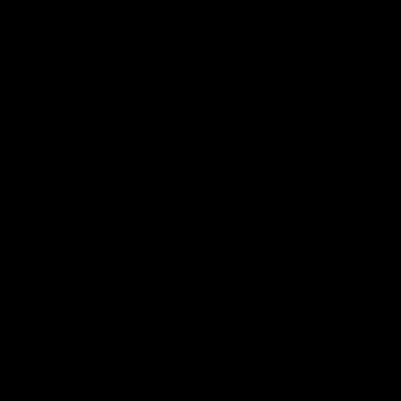
u
n
g
a
n
d
ar
i
P
e
n
a
si
h