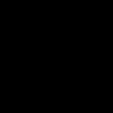
a
h
h
al
a
m
a
n
in
i
la
lu
pi