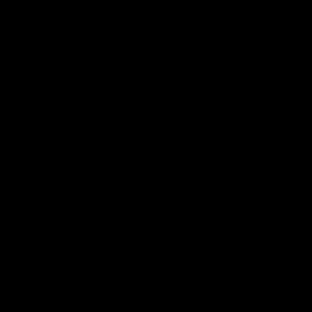
at
E
A.
Ji
k
a
ti
d
a
k
a
d