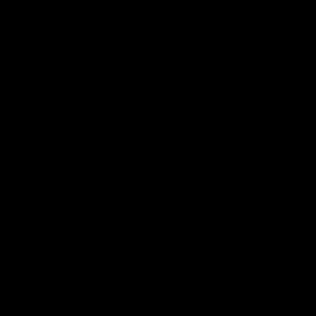
n
g
d
a
ri
P
u
s
t
a
k
a,
a