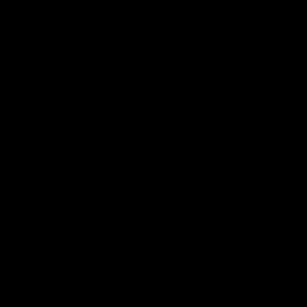
a
s
ol
u
si
di
B
a
n
t
u
a