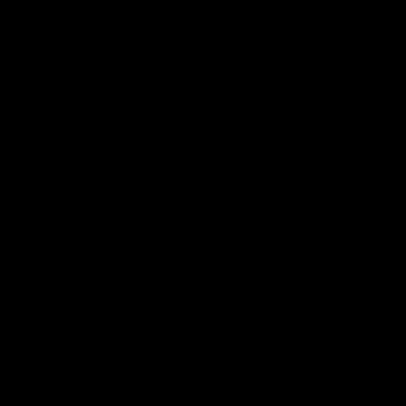
g
ar
k
a
m
i
d
a
p
at
m
e