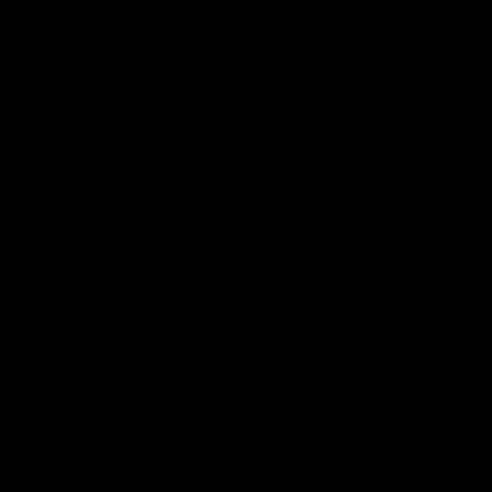
s
ul
it
a
n
m
e
n
g
u
n
d
u
h