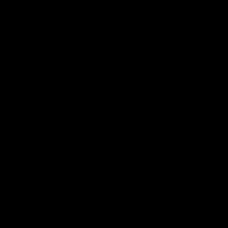
m
e
n
g
h
a
p
u
s
c
a
c
h
e